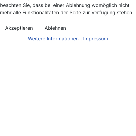
beachten Sie, dass bei einer Ablehnung womöglich nicht
mehr alle Funktionalitäten der Seite zur Verfügung stehen.
Akzeptieren
Ablehnen
Weitere Informationen
|
Impressum