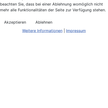
beachten Sie, dass bei einer Ablehnung womöglich nicht
mehr alle Funktionalitäten der Seite zur Verfügung stehen.
Akzeptieren
Ablehnen
Weitere Informationen
|
Impressum