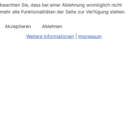
beachten Sie, dass bei einer Ablehnung womöglich nicht
mehr alle Funktionalitäten der Seite zur Verfügung stehen.
Akzeptieren
Ablehnen
Weitere Informationen
|
Impressum