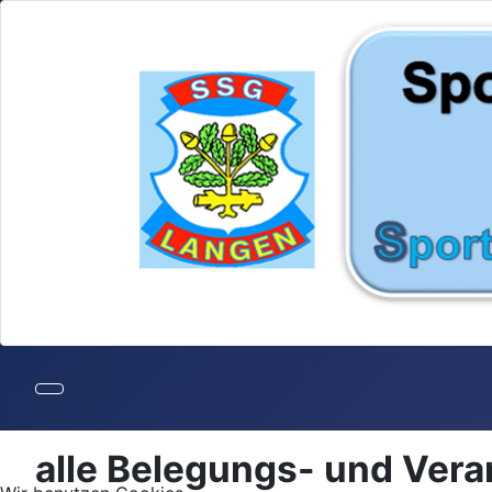
alle Belegungs- und Ver