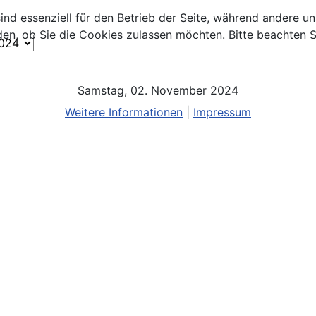
ind essenziell für den Betrieb der Seite, während andere u
den, ob Sie die Cookies zulassen möchten. Bitte beachten S
Samstag, 02. November 2024
Weitere Informationen
|
Impressum