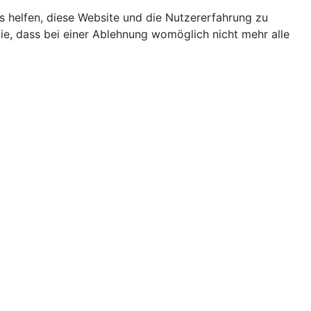
ns helfen, diese Website und die Nutzererfahrung zu
ie, dass bei einer Ablehnung womöglich nicht mehr alle