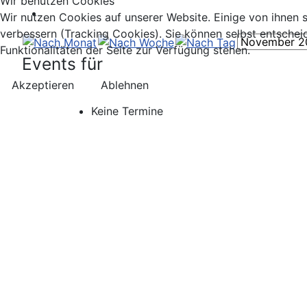
Wir benutzen Cookies
Wir nutzen Cookies auf unserer Website. Einige von ihnen s
verbessern (Tracking Cookies). Sie können selbst entschei
Funktionalitäten der Seite zur Verfügung stehen.
Events für
Akzeptieren
Ablehnen
Keine Termine