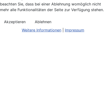
beachten Sie, dass bei einer Ablehnung womöglich nicht
mehr alle Funktionalitäten der Seite zur Verfügung stehen.
Akzeptieren
Ablehnen
Weitere Informationen
|
Impressum