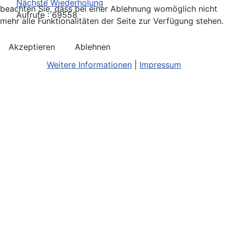
Nächste Wiederholung
beachten Sie, dass bei einer Ablehnung womöglich nicht
Aufrufe
: 69558
mehr alle Funktionalitäten der Seite zur Verfügung stehen.
Akzeptieren
Ablehnen
Weitere Informationen
|
Impressum