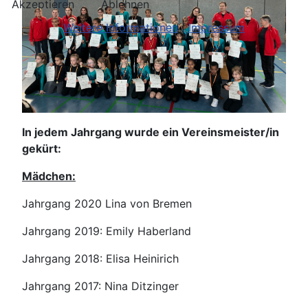
Akzeptieren
Ablehnen
Weitere Informationen
|
Impressum
In jedem Jahrgang wurde ein Vereinsmeister/in
gekürt:
Mädchen:
Jahrgang 2020 Lina von Bremen
Jahrgang 2019: Emily Haberland
Jahrgang 2018: Elisa Heinirich
Jahrgang 2017: Nina Ditzinger