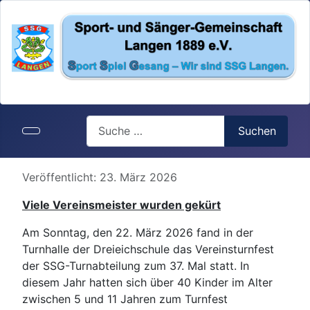
Search
Suchen
Details
Veröffentlicht: 23. März 2026
Viele Vereinsmeister wurden gekürt
Am Sonntag, den 22. März 2026 fand in der
Turnhalle der Dreieichschule das Vereinsturnfest
der SSG-Turnabteilung zum 37. Mal statt. In
diesem Jahr hatten sich über 40 Kinder im Alter
zwischen 5 und 11 Jahren zum Turnfest