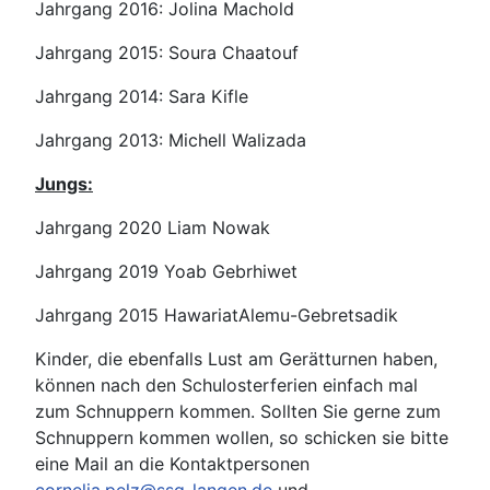
Jahrgang 2016: Jolina Machold
Jahrgang 2015: Soura Chaatouf
Jahrgang 2014: Sara Kifle
Jahrgang 2013: Michell Walizada
Jungs:
Jahrgang 2020 Liam Nowak
Jahrgang 2019 Yoab Gebrhiwet
Jahrgang 2015 HawariatAlemu-Gebretsadik
Kinder, die ebenfalls Lust am Gerätturnen haben,
können nach den Schulosterferien einfach mal
zum Schnuppern kommen. Sollten Sie gerne zum
Schnuppern kommen wollen, so schicken sie bitte
eine Mail an die Kontaktpersonen
cornelia.pelz@ssg-langen.de
und