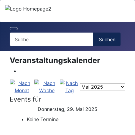
Search
Suchen
Veranstaltungskalender
Events für
Donnerstag, 29. Mai 2025
Keine Termine