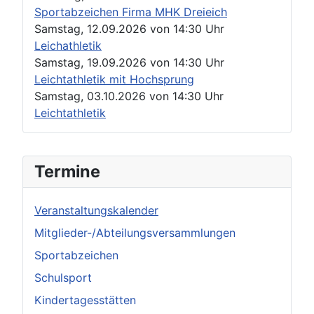
Sportabzeichen Firma MHK Dreieich
Samstag, 12.09.2026
von
14:30 Uhr
Leichathletik
Samstag, 19.09.2026
von
14:30 Uhr
Leichtathletik mit Hochsprung
Samstag, 03.10.2026
von
14:30 Uhr
Leichtathletik
Termine
Veranstaltungskalender
Mitglieder-/Abteilungsversammlungen
Sportabzeichen
Schulsport
Kindertagesstätten