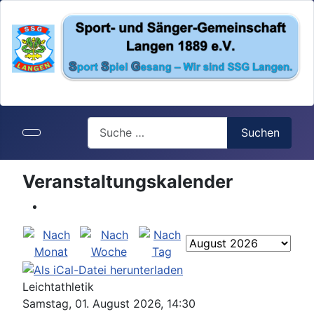
Search
Suchen
Veranstaltungskalender
Leichtathletik
Samstag, 01. August 2026, 14:30