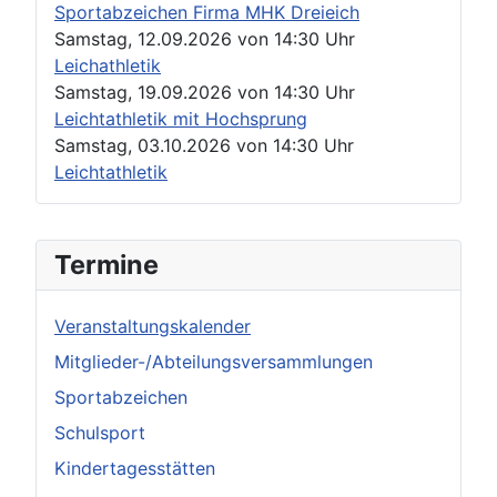
Sportabzeichen Firma MHK Dreieich
Samstag, 12.09.2026
von
14:30 Uhr
Leichathletik
Samstag, 19.09.2026
von
14:30 Uhr
Leichtathletik mit Hochsprung
Samstag, 03.10.2026
von
14:30 Uhr
Leichtathletik
Termine
Veranstaltungskalender
Mitglieder-/Abteilungsversammlungen
Sportabzeichen
Schulsport
Kindertagesstätten