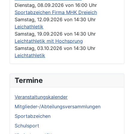
Dienstag, 08.09.2026
von
16:00 Uhr
Sportabzeichen Firma MHK Dreieich
Samstag, 12.09.2026
von
14:30 Uhr
Leichathletik
Samstag, 19.09.2026
von
14:30 Uhr
Leichtathletik mit Hochsprung
Samstag, 03.10.2026
von
14:30 Uhr
Leichtathletik
Termine
Veranstaltungskalender
Mitglieder-/Abteilungsversammlungen
Sportabzeichen
Schulsport