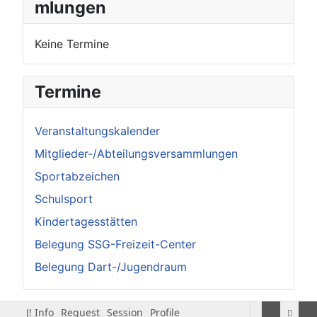
mlungen
Keine Termine
Termine
Veranstaltungskalender
Mitglieder-/Abteilungsversammlungen
Sportabzeichen
Schulsport
Kindertagesstätten
Belegung SSG-Freizeit-Center
Belegung Dart-/Jugendraum
J! Info
Request
Session
Profile