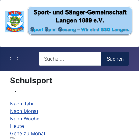
Search
Suchen
Schulsport
Nach Jahr
Nach Monat
Nach Woche
Heute
Gehe zu Monat