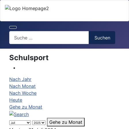
Search
Suchen
Schulsport
Nach Jahr
Nach Monat
Nach Woche
Heute
Gehe zu Monat
Gehe zu Monat