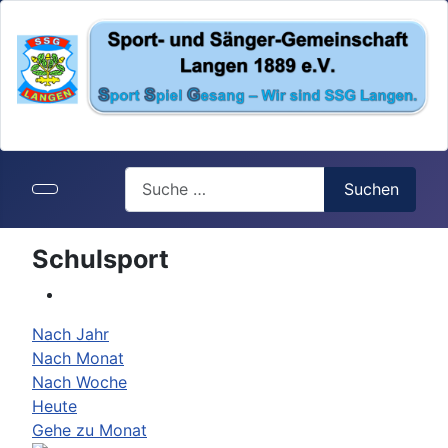
Search
Suchen
Schulsport
Nach Jahr
Nach Monat
Nach Woche
Heute
Gehe zu Monat