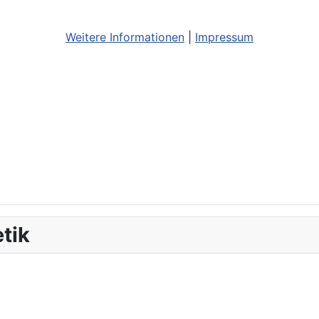
Weitere Informationen
|
Impressum
tik