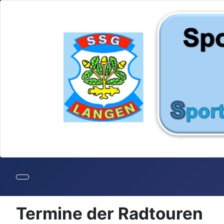
Termine der Radtouren