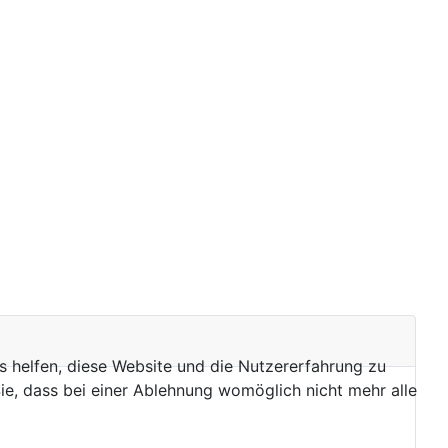
ns helfen, diese Website und die Nutzererfahrung zu
ie, dass bei einer Ablehnung womöglich nicht mehr alle