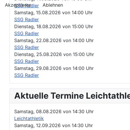
Akzeptieren
Ablehnen
SSG Radler
Samstag, 15.08.2026
von
14:00 Uhr
SSG Radler
Dienstag, 18.08.2026
von
15:00 Uhr
SSG Radler
Samstag, 22.08.2026
von
14:00 Uhr
SSG Radler
Dienstag, 25.08.2026
von
15:00 Uhr
SSG Radler
Samstag, 29.08.2026
von
14:00 Uhr
SSG Radler
Aktuelle Termine Leichtathle
Samstag, 08.08.2026
von
14:30 Uhr
Leichtathletik
Samstag, 12.09.2026
von
14:30 Uhr