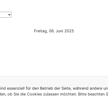
Freitag, 06. Juni 2025
ind essenziell für den Betrieb der Seite, während andere u
den, ob Sie die Cookies zulassen möchten. Bitte beachten S