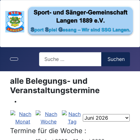
Search
Suchen
alle Belegungs- und
Veranstaltungstermine
Termine für die Woche :