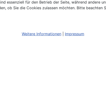
ind essenziell für den Betrieb der Seite, während andere u
den, ob Sie die Cookies zulassen möchten. Bitte beachten S
Weitere Informationen
|
Impressum