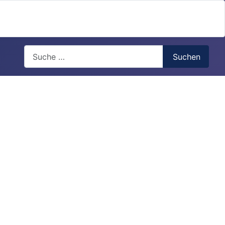
Search
Suchen