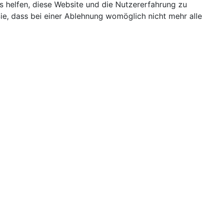
ns helfen, diese Website und die Nutzererfahrung zu
ie, dass bei einer Ablehnung womöglich nicht mehr alle