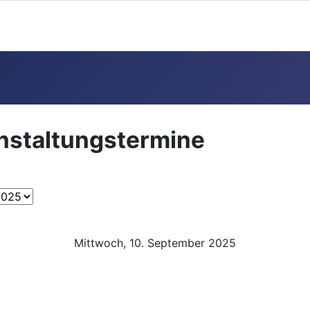
anstaltungstermine
Mittwoch, 10. September 2025