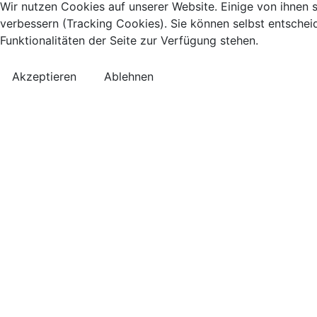
Wir nutzen Cookies auf unserer Website. Einige von ihnen s
verbessern (Tracking Cookies). Sie können selbst entschei
Funktionalitäten der Seite zur Verfügung stehen.
Akzeptieren
Ablehnen