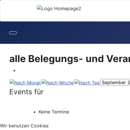
alle Belegungs- und Ver
Events für
Keine Termine
Wir benutzen Cookies