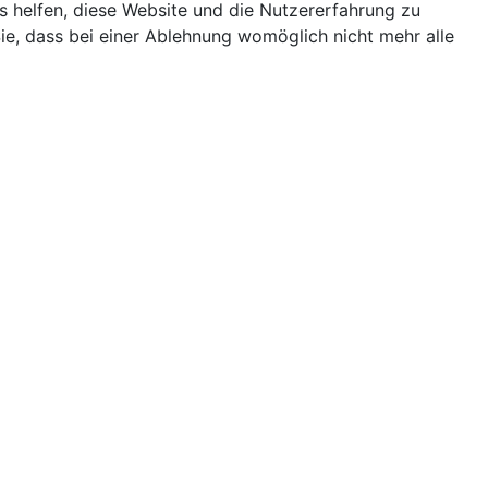
ns helfen, diese Website und die Nutzererfahrung zu
ie, dass bei einer Ablehnung womöglich nicht mehr alle