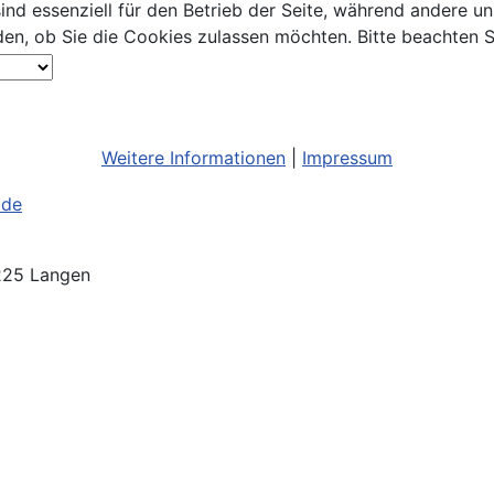
ind essenziell für den Betrieb der Seite, während andere u
den, ob Sie die Cookies zulassen möchten. Bitte beachten S
Weitere Informationen
|
Impressum
.de
3225 Langen